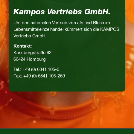
Kampos Vertriebs GmbH.
Um den nationalen Vertrieb von afri und Bluna im
Lebensmitteleinzelhandel kümmert sich die KAMPOS
Vertriebs GmbH.
Kontakt:
Karlsbergstraße 62
66424 Homburg
Tel.: +49 (0) 6841 105-0
Fax: +49 (0) 6841 105-269