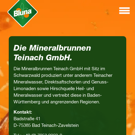
Die Mineralbrunnen
Teinach GmbH.
Die Mineralbrunnen Teinach GmbH mit Sitz im
Schwarzwald produziert unter anderem Teinacher
Mineralwasser, Direktsaftschorlen und Genuss-
Limonaden sowie Hirschquelle Heil- und
Mineralwasser und vertreibt diese in Baden-
Württemberg und angrenzenden Regionen.
Kontakt:
Badstraße 41
D-75385 Bad Teinach-Zavelstein